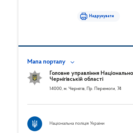
Надрукувати
Мапа порталу
Головне управління Національної 
Чернігівській області
14000, м. Чернігів, Пр. Перемоги, 74
Національна поліція України