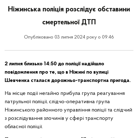
Ніжинська поліція розслідує обставини
смертельної ДТП
Опубліковано 03 липня 2024 року о 09:46
2 липня близько 14:50 до поліції надійшло
повідомлення про те, що в Ніжині по вулиці
Шевченка сталася дорожньо-транспортна пригода.
На місце події негайно прибула група реагування
патрульної поліції, слідчо-оперативна група
Ніжинського районного управління поліції та слідчий
з розслідування злочинів у сфері транспорту
обласної поліції.