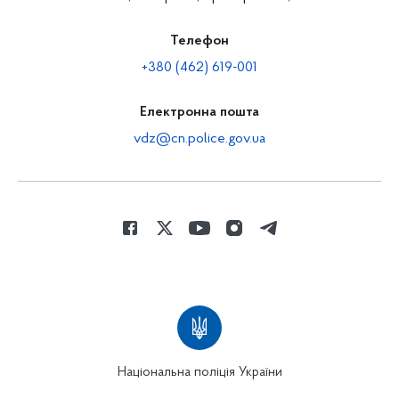
Телефон
+380 (462) 619-001
Електронна пошта
vdz@cn.police.gov.ua
Національна поліція України