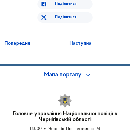
Поділитися
Поділитися
Попередня
Наступна
Мапа порталу
Головне управління Національної поліції в
Чернігівській області
14000, м. Чернігів, Пр. Перемоги, 74