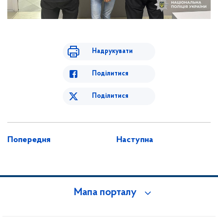
Надрукувати
Поділитися
Поділитися
Попередня
Наступна
Мапа порталу