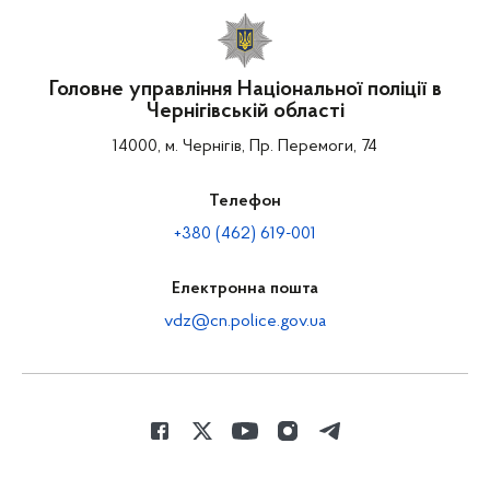
Головне управління Національної поліції в
Чернігівській області
14000, м. Чернігів, Пр. Перемоги, 74
Телефон
+380 (462) 619-001
Електронна пошта
vdz@cn.police.gov.ua