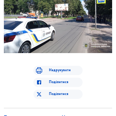
Надрукувати
Поділитися
Поділитися