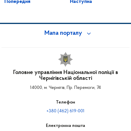
Попередня
Наступна
Мапа порталу
Головне управління Національної поліції в
Чернігівській області
14000, м. Чернігів, Пр. Перемоги, 74
Телефон
+380 (462) 619-001
Електронна пошта