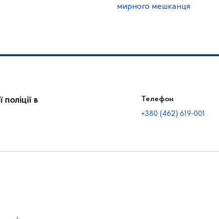
мирного мешканця
поліції в
Телефон
+380 (462) 619-001