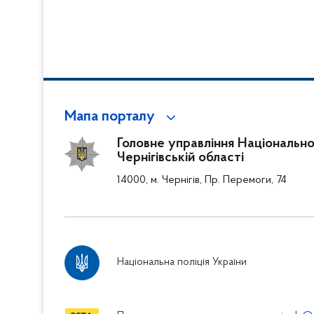
Мапа порталу
Головне управління Національної 
Чернігівській області
14000, м. Чернігів, Пр. Перемоги, 74
Національна поліція України