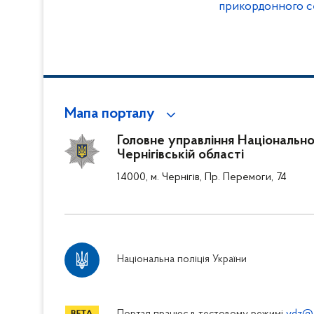
прикордонного с
Мапа порталу
Головне управління Національної 
Чернігівській області
14000, м. Чернігів, Пр. Перемоги, 74
Національна поліція України