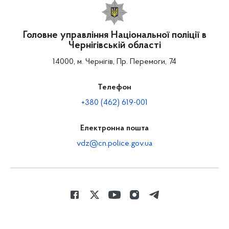
Головне управління Національної поліції в
Чернігівській області
14000, м. Чернігів, Пр. Перемоги, 74
Телефон
+380 (462) 619-001
Електронна пошта
vdz@cn.police.gov.ua