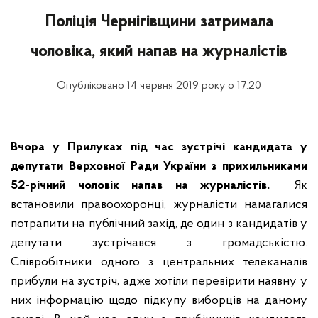
Поліція Чернігівщини затримала
чоловіка, який напав на журналістів
Опубліковано 14 червня 2019 року о 17:20
Вчора у Прилуках під час зустрічі кандидата у
депутати Верховної Ради України з прихильниками
52-річний чоловік напав на журналістів.
Як
встановили правоохоронці, журналісти намагалися
потрапити на публічний захід, де один з кандидатів у
депутати зустрічався з громадськістю.
Співробітники одного з центральних телеканалів
прибули на зустріч, адже хотіли перевірити наявну у
них інформацію щодо підкупу виборців на даному