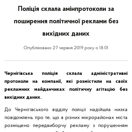
Поліція склала амінпротоколи за
поширення політичної реклами без
вихідних даних
Опубліковано 27 червня 2019 року о 18:01
Чернігівська поліція склала адміністративні
протоколи на компанії, які розмістили на своїх
рекламних майданчиках політичну агітацію без
вихідних даних.
До Чернігівського відділу поліції надійшла низка
повідомлень про те, що в різних мікрорайонах міста
розміщено передвиборчу рекламу з порушенням