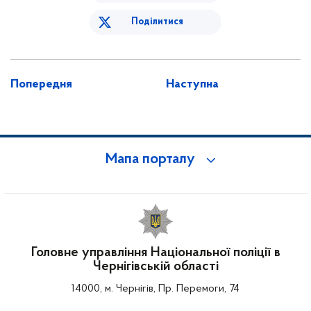
Поділитися
Попередня
Наступна
Мапа порталу
Головне управління Національної поліції в
Чернігівській області
14000, м. Чернігів, Пр. Перемоги, 74