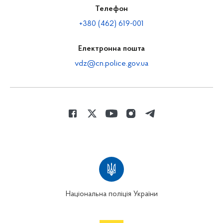
Телефон
+380 (462) 619-001
Електронна пошта
vdz@cn.police.gov.ua
Національна поліція України