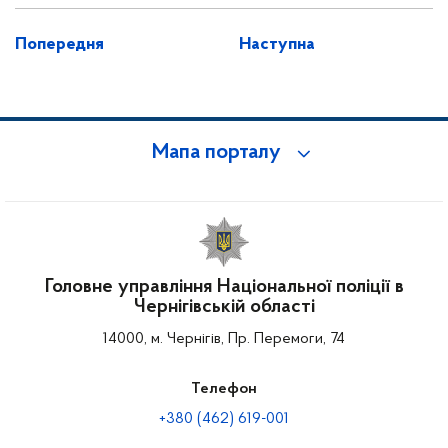
Попередня
Наступна
Мапа порталу
Головне управління Національної поліції в
Чернігівській області
14000, м. Чернігів, Пр. Перемоги, 74
Телефон
+380 (462) 619-001