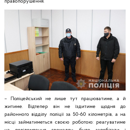
правопорушення.
– Поліцейський не лише тут працюватиме, а й
житиме. Відтепер він не їздитиме щодня до
районного відділу поліції за 50-60 кілометрів, а на
місці займатиметься своєю роботою: реагуватиме