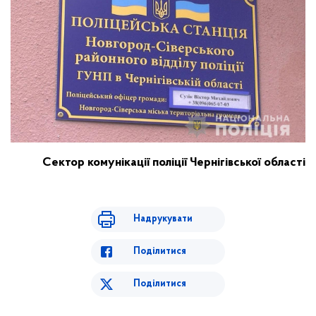
Сектор комунікації
поліції Чернігівської області
Надрукувати
Поділитися
Поділитися