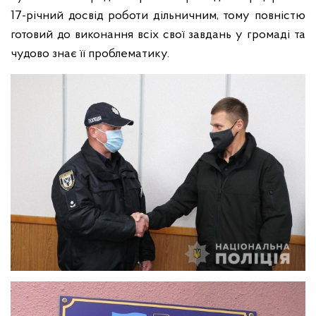
17-річний досвід роботи дільничним, тому повністю
готовий до виконання всіх свої завдань у громаді та
чудово знає її проблематику.