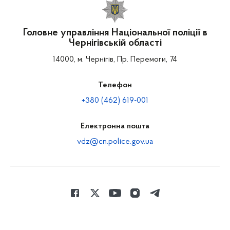
Головне управління Національної поліції в
Чернігівській області
14000, м. Чернігів, Пр. Перемоги, 74
Телефон
+380 (462) 619-001
Електронна пошта
vdz@cn.police.gov.ua