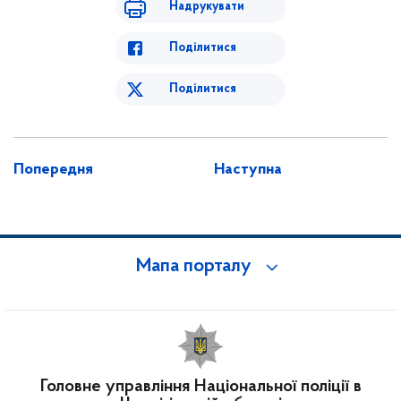
Надрукувати
Поділитися
Поділитися
Попередня
Наступна
Мапа порталу
Головне управління Національної поліції в