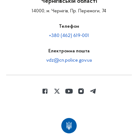
Чернігівській області
14000, м. Чернігів, Пр. Перемоги, 74
Телефон
+380 (462) 619-001
Електронна пошта
vdz@cn.police.gov.ua